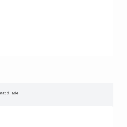
imat & İade