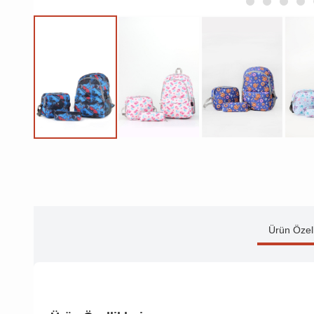
Ürün Özell