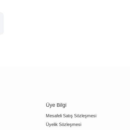
Üye Bilgi
Mesafeli Satış Sözleşmesi
Üyelik Sözleşmesi