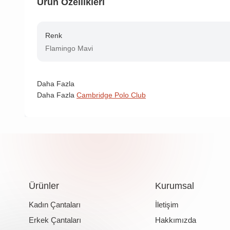
Ürün Özellikleri
Renk
Flamingo Mavi
Daha Fazla
Daha Fazla
Cambridge Polo Club
Ürünler
Kurumsal
Kadın Çantaları
İletişim
Erkek Çantaları
Hakkımızda