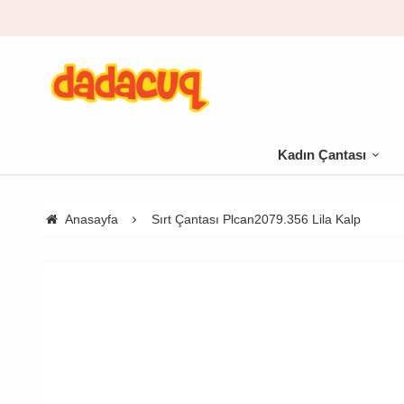
Kadın Çantası
Anasayfa
Sırt Çantası Plcan2079.356 Lila Kalp