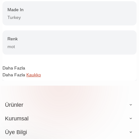
Made In
Turkey
Renk
mot
Daha Fazla
Daha Fazla
Kaukko
Ürünler
Kurumsal
Üye Bilgi