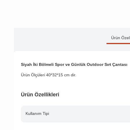
Ürün Özell
Siyah İki Bölmeli Spor ve Günlük Outdoor Sırt Çantası
Ürün Ölçüleri 40*32*15 cm dir.
Ürün Özellikleri
Kullanım Tipi