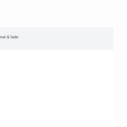
imat & İade