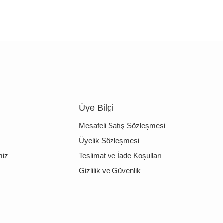
Üye Bilgi
Mesafeli Satış Sözleşmesi
Üyelik Sözleşmesi
miz
Teslimat ve İade Koşulları
Gizlilik ve Güvenlik