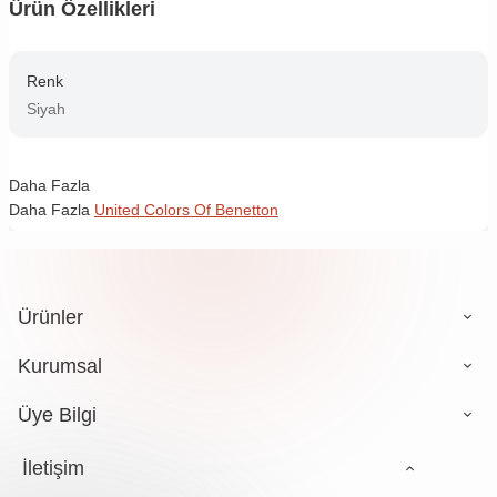
Ürün Özellikleri
Renk
Siyah
Daha Fazla
Daha Fazla
United Colors Of Benetton
Ürünler
Kurumsal
Üye Bilgi
İletişim