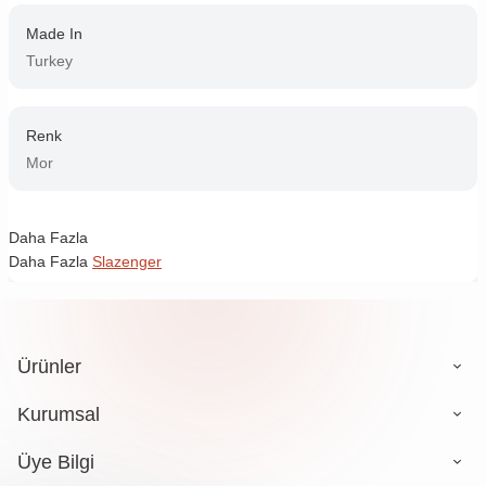
Made In
Turkey
Renk
Mor
Daha Fazla
Daha Fazla
Slazenger
Ürünler
Kurumsal
Üye Bilgi