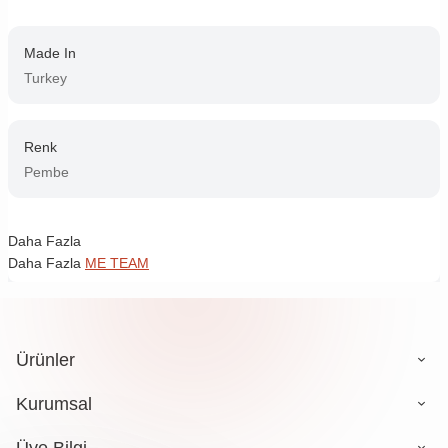
Made In
Turkey
Renk
Pembe
Daha Fazla
Daha Fazla
ME TEAM
Ürünler
Kurumsal
Üye Bilgi