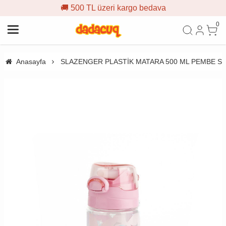
🚚 500 TL üzeri kargo bedava
0
Anasayfa
SLAZENGER PLASTİK MATARA 500 ML PEMBE SU