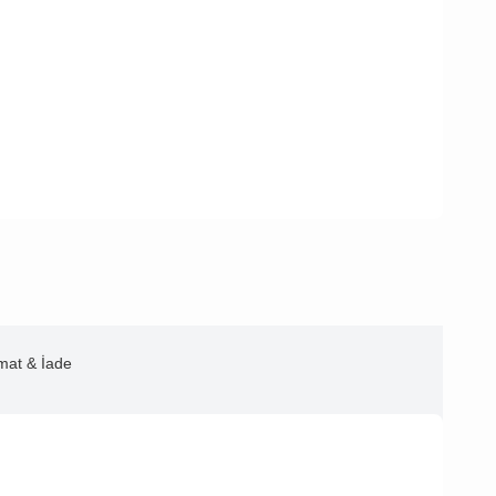
imat & İade