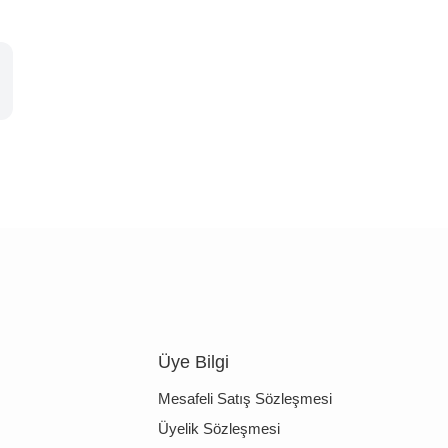
Üye Bilgi
Mesafeli Satış Sözleşmesi
Üyelik Sözleşmesi