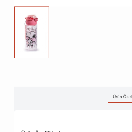
Ürün Özell