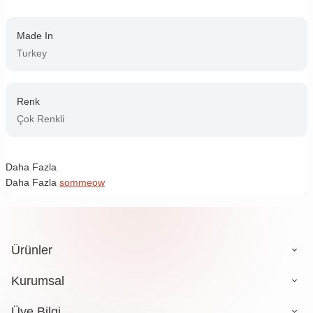
Made In
Turkey
Renk
Çok Renkli
Daha Fazla
Daha Fazla
sommeow
Ürünler
Kurumsal
Üye Bilgi