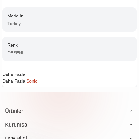
Made In
Turkey
Renk
DESENLİ
Daha Fazla
Daha Fazla
Sonic
Ürünler
Kurumsal
Üye Bilgi