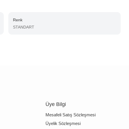
Renk
STANDART
Üye Bilgi
Mesafeli Satış Sözleşmesi
Üyelik Sözleşmesi