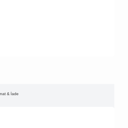
imat & İade