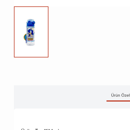
Ürün Özell