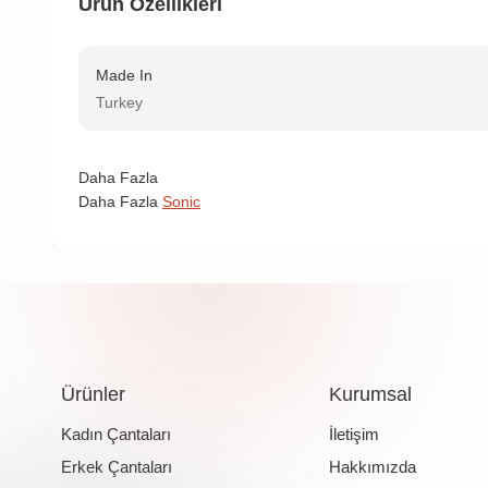
Ürün Özellikleri
Made In
Turkey
Daha Fazla
Daha Fazla
Sonic
Ürünler
Kurumsal
Kadın Çantaları
İletişim
Erkek Çantaları
Hakkımızda