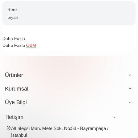
Renk
Siyah
Daha Fazla
Daha Fazla
OBM
Ürünler
Kurumsal
Üye Bilgi
İletişim
Altıntepsi Mah. Mete Sok. No:59 - Bayrampaşa /
İstanbul