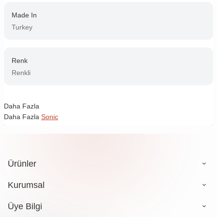
Made In
Turkey
Renk
Renkli
Daha Fazla
Daha Fazla
Sonic
Ürünler
Kurumsal
Üye Bilgi