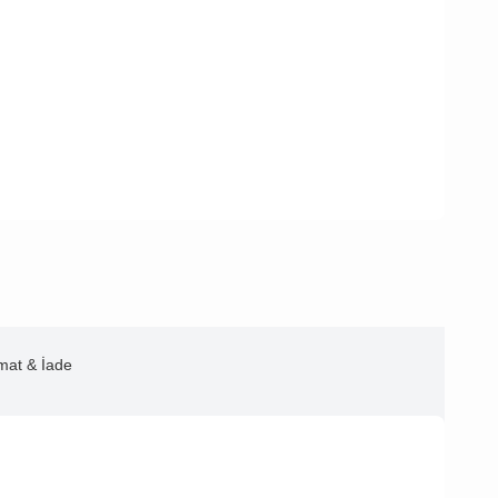
imat & İade