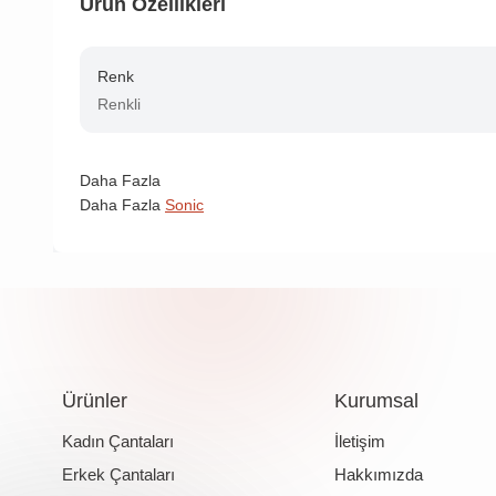
Ürün Özellikleri
Renk
Renkli
Daha Fazla
Daha Fazla
Sonic
Ürünler
Kurumsal
Kadın Çantaları
İletişim
Erkek Çantaları
Hakkımızda