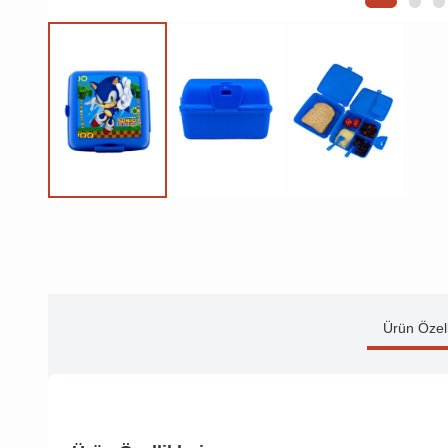
Ürün Özell