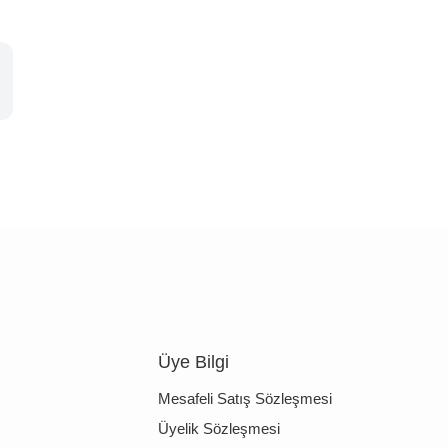
Üye Bilgi
Mesafeli Satış Sözleşmesi
Üyelik Sözleşmesi