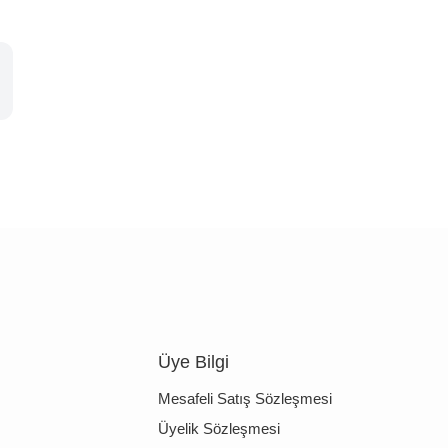
Üye Bilgi
Mesafeli Satış Sözleşmesi
Üyelik Sözleşmesi