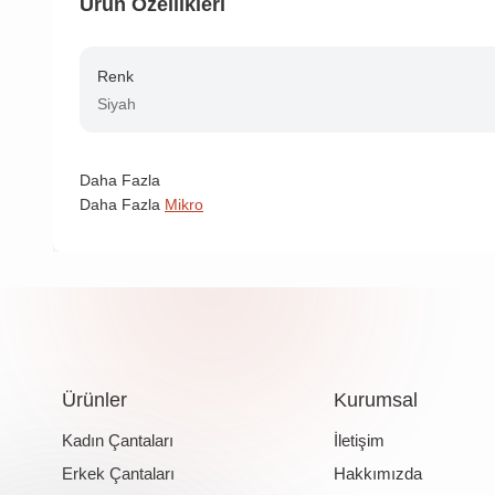
Ürün Özellikleri
Renk
Siyah
Daha Fazla
Daha Fazla
Mikro
Ürünler
Kurumsal
Kadın Çantaları
İletişim
Erkek Çantaları
Hakkımızda