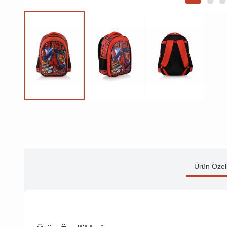
Ürün Özell