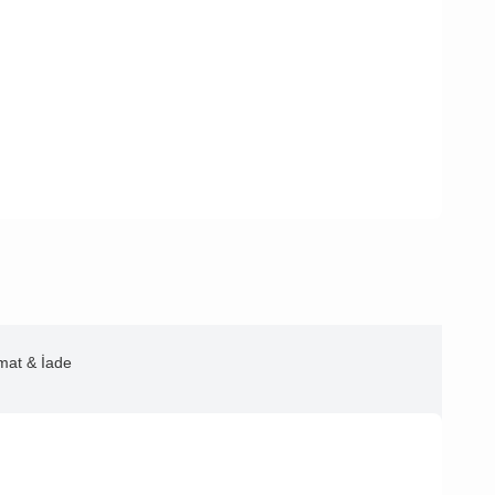
imat & İade