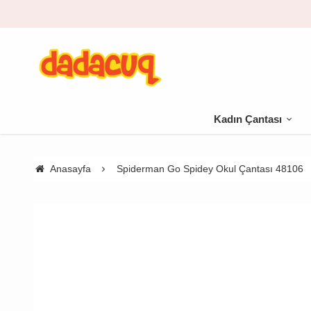
Kadın Çantası
Anasayfa
Spiderman Go Spidey Okul Çantası 48106