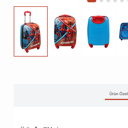
Ürün Özell