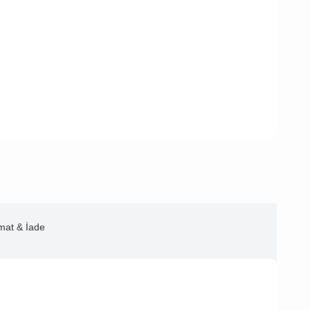
imat & İade