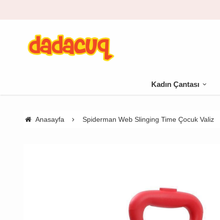
Kadın Çantası
Anasayfa
Spiderman Web Slinging Time Çocuk Valiz