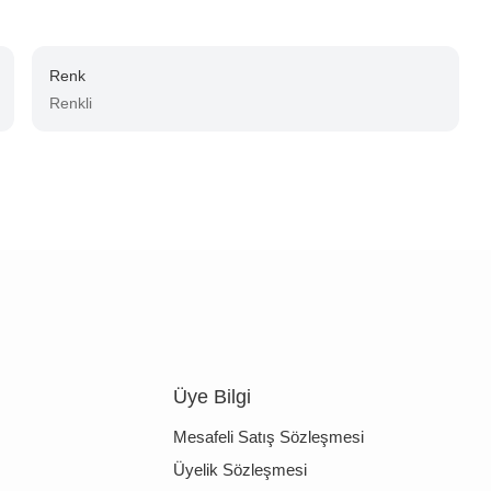
Renk
Renkli
Üye Bilgi
Mesafeli Satış Sözleşmesi
Üyelik Sözleşmesi