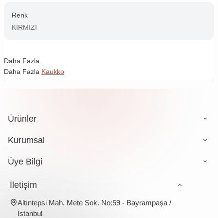
Renk
KIRMIZI
Daha Fazla
Daha Fazla
Kaukko
Ürünler
Kurumsal
Üye Bilgi
İletişim
Altıntepsi Mah. Mete Sok. No:59 - Bayrampaşa /
İstanbul