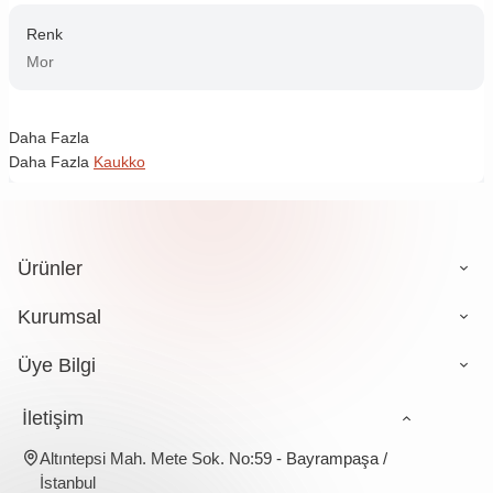
Renk
Mor
Daha Fazla
Daha Fazla
Kaukko
Ürünler
Kurumsal
Üye Bilgi
İletişim
Altıntepsi Mah. Mete Sok. No:59 - Bayrampaşa /
İstanbul