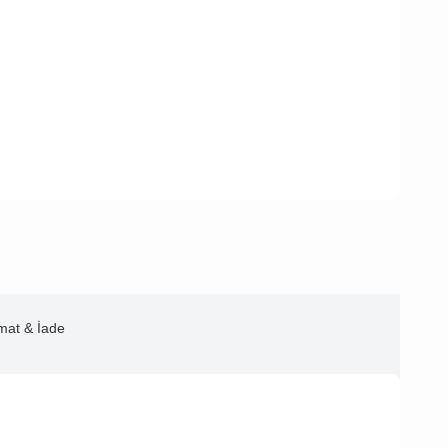
imat & İade