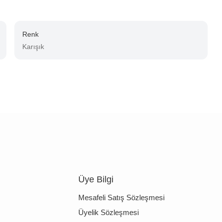
Renk
Karışık
Üye Bilgi
Mesafeli Satış Sözleşmesi
Üyelik Sözleşmesi