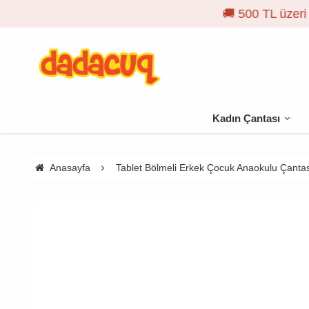
Kadın Çantası
Anasayfa
Tablet Bölmeli Erkek Çocuk Anaokulu Çanta