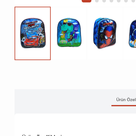
Ürün Özell