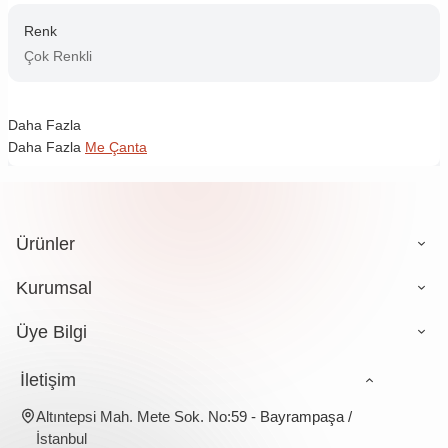
Renk
Çok Renkli
Daha Fazla
Daha Fazla
Me Çanta
Ürünler
Kurumsal
Üye Bilgi
İletişim
Altıntepsi Mah. Mete Sok. No:59 - Bayrampaşa /
İstanbul