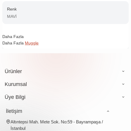
Renk
MAVİ
Daha Fazla
Daha Fazla
Muggle
Ürünler
Kurumsal
Üye Bilgi
İletişim
Altıntepsi Mah. Mete Sok. No:59 - Bayrampaşa /
İstanbul