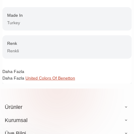
Made In
Turkey
Renk
Renkli
Daha Fazla
Daha Fazla
United Colors Of Benetton
Ürünler
Kurumsal
Üye Bilgi