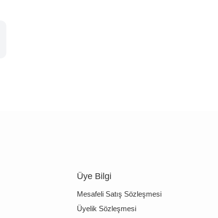
Üye Bilgi
Mesafeli Satış Sözleşmesi
Üyelik Sözleşmesi