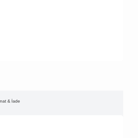
imat & İade