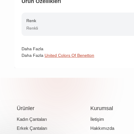
Ürün Özellikleri
Renk
Renkli
Daha Fazla
Daha Fazla
United Colors Of Benetton
Ürünler
Kurumsal
Kadın Çantaları
İletişim
Erkek Çantaları
Hakkımızda