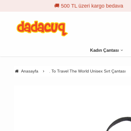
Kadın Çantası
Anasayfa
. To Travel The World Unisex Sırt Çantası