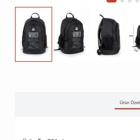
Ürün Özell