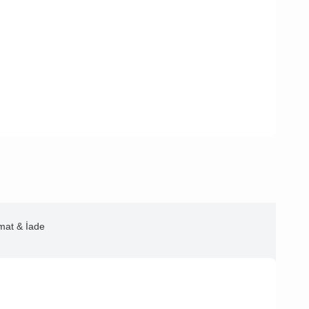
imat & İade