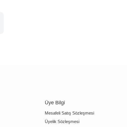
Üye Bilgi
Mesafeli Satış Sözleşmesi
Üyelik Sözleşmesi