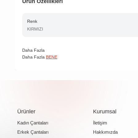
Ürün Özellikleri
Renk
KIRMIZI
Daha Fazla
Daha Fazla
BENE
Ürünler
Kurumsal
Kadın Çantaları
İletişim
Erkek Çantaları
Hakkımızda