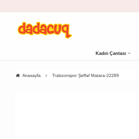
Kadın Çantası
Anasayfa
Trabzonspor Şeffaf Matara-22289