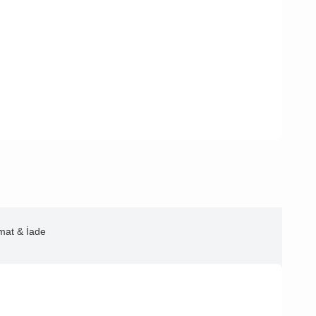
imat & İade