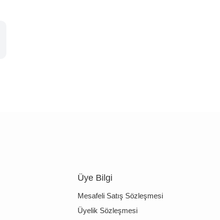
Üye Bilgi
Mesafeli Satış Sözleşmesi
Üyelik Sözleşmesi