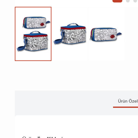
Ürün Özell