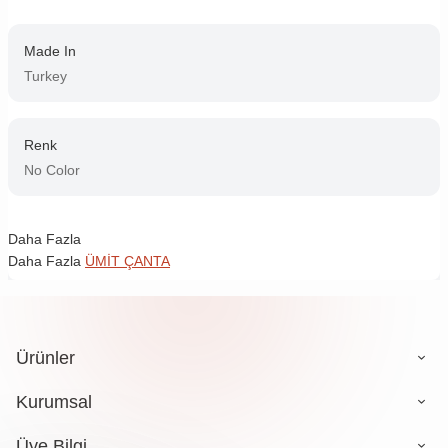
Made In
Turkey
Renk
No Color
Daha Fazla
Daha Fazla
ÜMİT ÇANTA
Ürünler
Kurumsal
Üye Bilgi