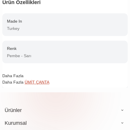
Ürün Özellikleri
Made In
Turkey
Renk
Pembe - Sarı
Daha Fazla
Daha Fazla
ÜMİT ÇANTA
Ürünler
Kurumsal