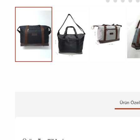
Ürün Özell