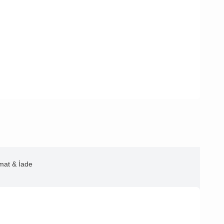
imat & İade