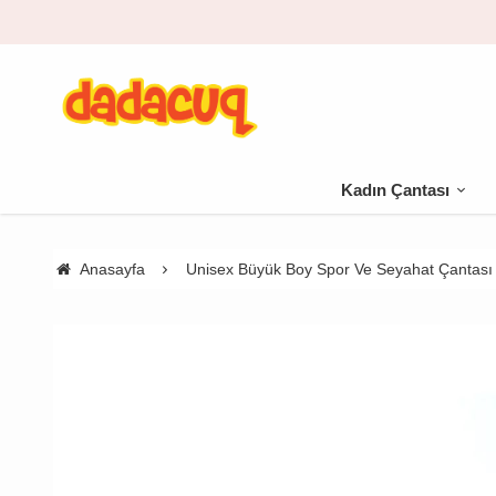
Kadın Çantası
Anasayfa
Unisex Büyük Boy Spor Ve Seyahat Çantası