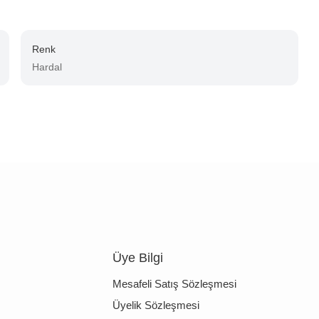
Renk
Hardal
Üye Bilgi
Mesafeli Satış Sözleşmesi
Üyelik Sözleşmesi