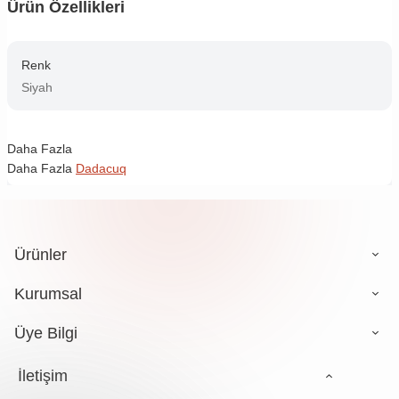
Ürün Özellikleri
Renk
Siyah
Daha Fazla
Daha Fazla
Dadacuq
Ürünler
Kurumsal
Üye Bilgi
İletişim