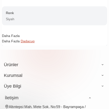
Renk
Siyah
Daha Fazla
Daha Fazla
Dadacuq
Ürünler
Kurumsal
Üye Bilgi
İletişim
Altıntepsi Mah. Mete Sok. No:59 - Bayrampaşa /