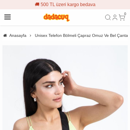
🚚 500 TL üzeri kargo bedava
0
Anasayfa
Unisex Telefon Bölmeli Çapraz Omuz Ve Bel Çanta