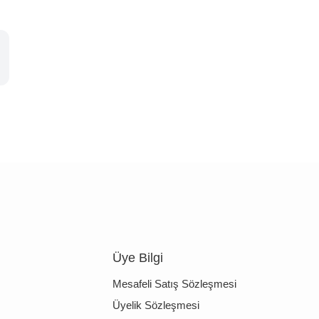
Üye Bilgi
Mesafeli Satış Sözleşmesi
Üyelik Sözleşmesi