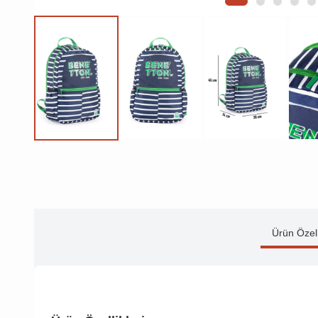
Ürün Özell