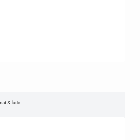
imat & İade