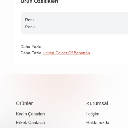
Ürün Özellikleri
Renk
Renkli
Daha Fazla
Daha Fazla
United Colors Of Benetton
Ürünler
Kurumsal
Kadın Çantaları
İletişim
Erkek Çantaları
Hakkımızda