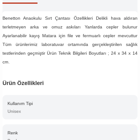
Benetton Anaokulu Sırt Çantası Özellikleri Delikli hava aldıran
terletmeyen arka ve omuz askıları Yanlarda cepler bulunur
Ayarlanabilir kayış Matara için file ve fermuarlı cepler mevcuttur
Tüm ürünlerimiz laboratuvar ortamında gerçekleştirilen sağlık
testlerinden geçmiştir Ürün Teknik Bilgileri Boyutları ; 24 x 34 x 14
cm.
Ürün Özellikleri
Kullanım Tipi
Unisex
Renk