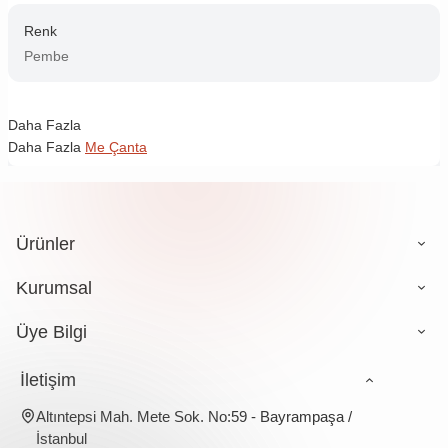
Renk
Pembe
Daha Fazla
Daha Fazla
Me Çanta
Ürünler
Kurumsal
Üye Bilgi
İletişim
Altıntepsi Mah. Mete Sok. No:59 - Bayrampaşa /
İstanbul