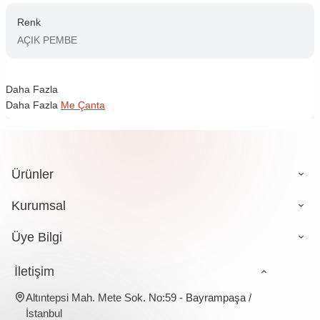
Renk
AÇIK PEMBE
Daha Fazla
Daha Fazla
Me Çanta
Ürünler
Kurumsal
Üye Bilgi
İletişim
Altıntepsi Mah. Mete Sok. No:59 - Bayrampaşa /
İstanbul