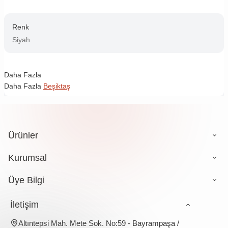
Renk
Siyah
Daha Fazla
Daha Fazla
Beşiktaş
Ürünler
Kurumsal
Üye Bilgi
İletişim
Altıntepsi Mah. Mete Sok. No:59 - Bayrampaşa /