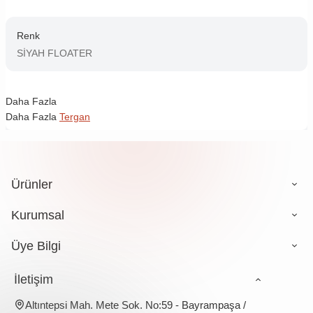
Renk
SİYAH FLOATER
Daha Fazla
Daha Fazla
Tergan
Ürünler
Kurumsal
Üye Bilgi
İletişim
Altıntepsi Mah. Mete Sok. No:59 - Bayrampaşa /