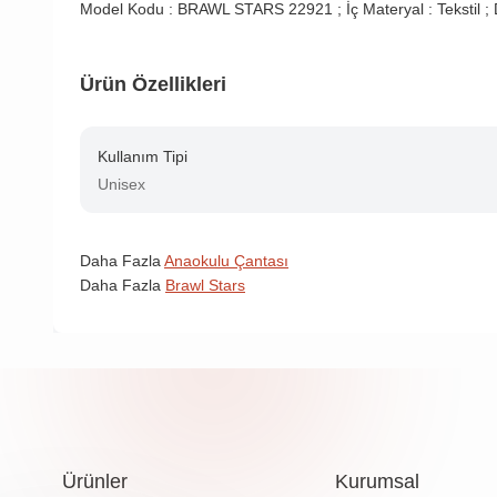
Model Kodu : BRAWL STARS 22921 ; İç Materyal : Tekstil ; Dı
Ürün Özellikleri
Kullanım Tipi
Unisex
Daha Fazla
Anaokulu Çantası
Daha Fazla
Brawl Stars
Ürünler
Kurumsal