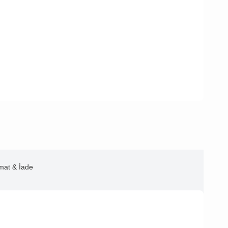
imat & İade